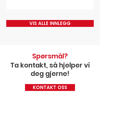
VIS ALLE INNLEGG
Spørsmål?
Ta kontakt, så hjelper vi
deg gjerne!
KONTAKT OSS
ZIGNMEDIA